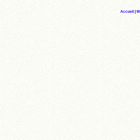
Accueil
|
M