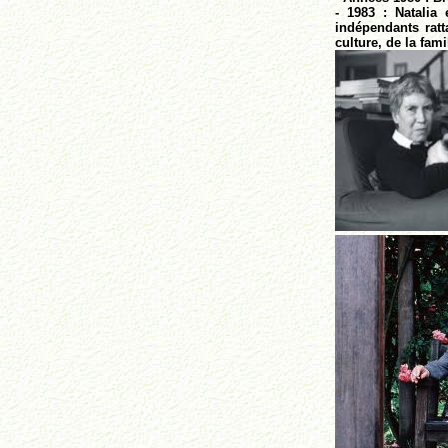
- 1983 : Natalia
indépendants ratt
culture, de la fami