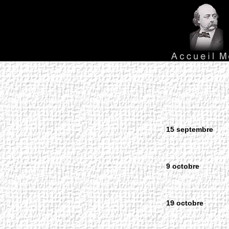
15 septembre
9 octobre
19 octobre