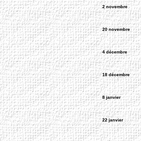
2 novembre
20 novembre
4 décembre
18 décembre
8 janvier
22 janvier