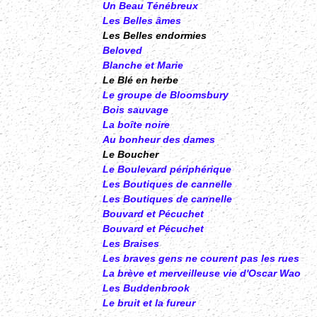
Un Beau Ténébreux
Les Belles âmes
Les Belles endormies
Beloved
Blanche et Marie
Le Blé en herbe
Le groupe de Bloomsbury
Bois sauvage
La boîte noire
Au bonheur des dames
Le Boucher
Le Boulevard périphérique
Les Boutiques de cannelle
Les Boutiques de cannelle
Bouvard et Pécuchet
Bouvard et Pécuchet
Les Braises
Les braves gens ne courent pas les rues
La brève et merveilleuse vie d'Oscar Wao
Les Buddenbrook
Le bruit et la fureur